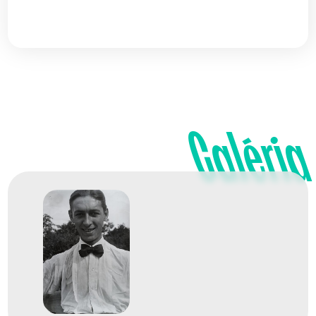
Galéria