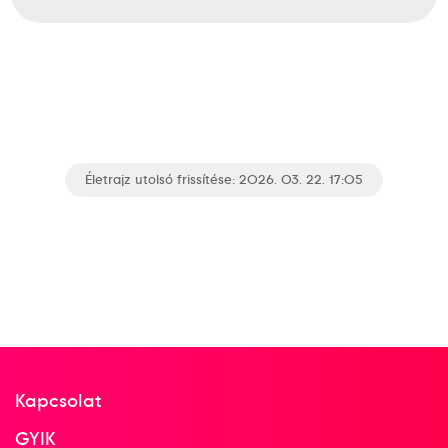
Életrajz utolsó frissítése: 2026. 03. 22. 17:05
Kapcsolat
GYIK