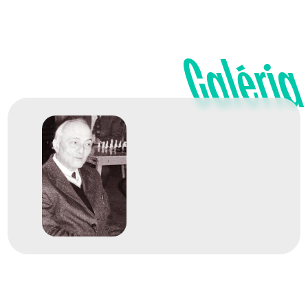
Galéria