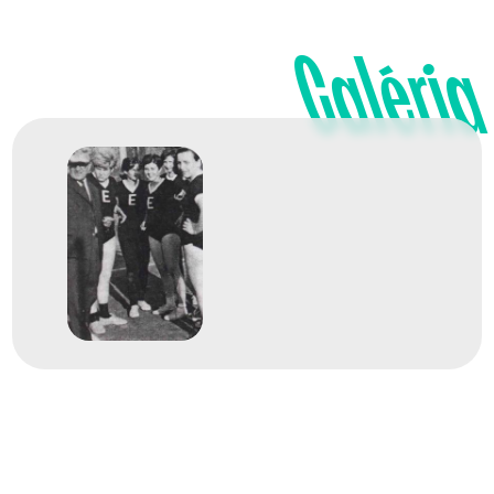
Galéria