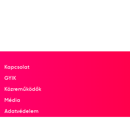
Kapcsolat
GYIK
Közreműködők
Média
Adatvédelem
Facebook