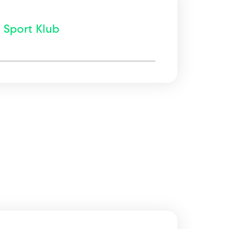
Sport Klub