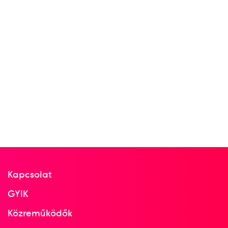
Kapcsolat
GYIK
Közreműködők