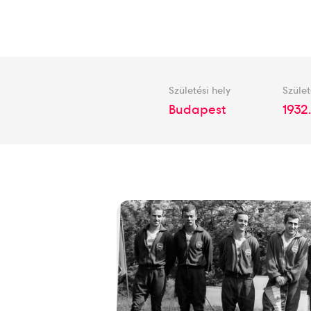
Születési hely
Szület
Budapest
1932