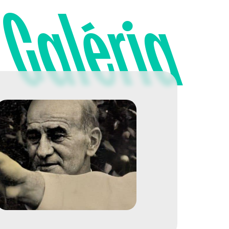
Galéria