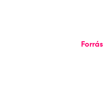
Forrás