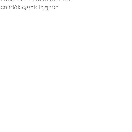
en idők egyik legjobb