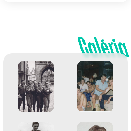
Galéria