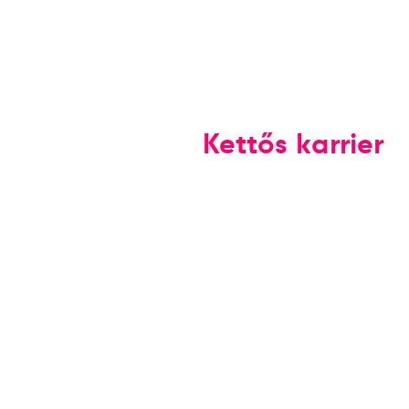
Kettős karrier