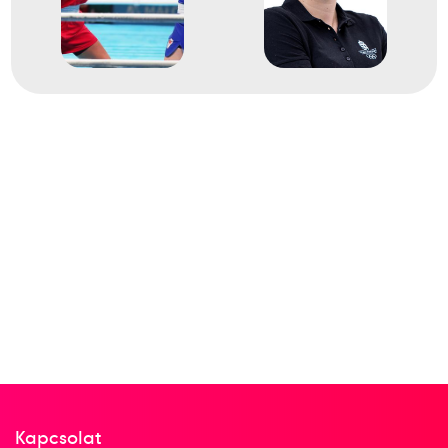
Kapcsolat