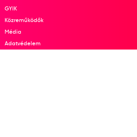
GYIK
Közreműködők
Média
Adatvédelem
Facebook
Instagram