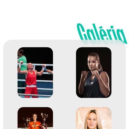
Galéria