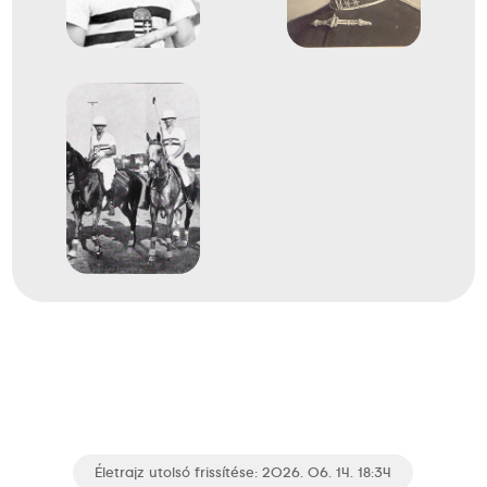
Életrajz utolsó frissítése: 2026. 06. 14. 18:34