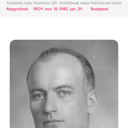
Születési hely
Születési idő
Halálának ideje
Halálának helye
Nagyvárad
1904. nov. 15.
1987. jan. 24.
Budapest