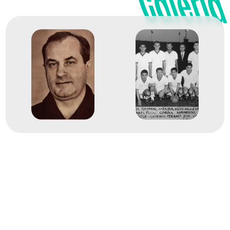
Galéria