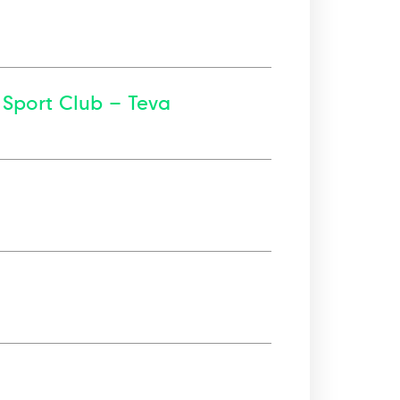
 Sport Club – Teva