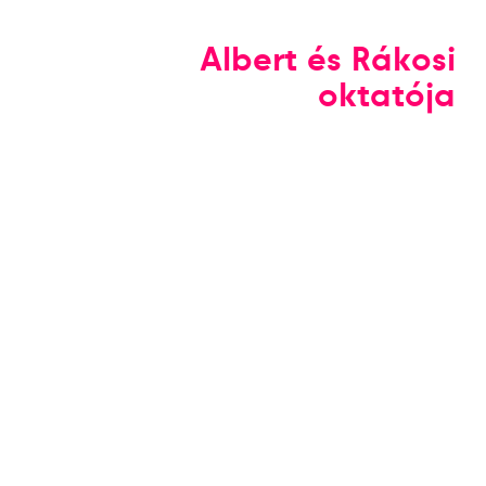
Albert és Rákosi
oktatója