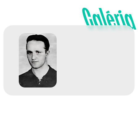
Galéria