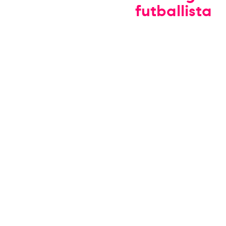
futballista