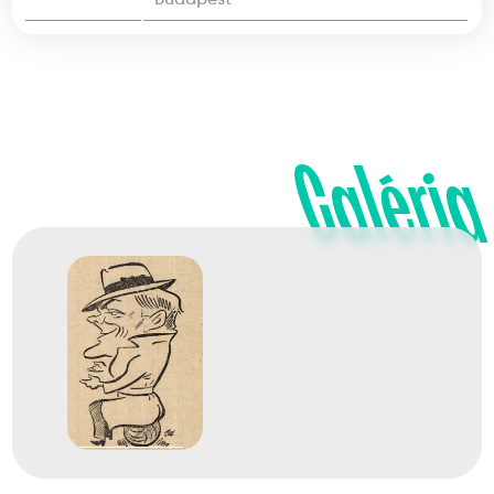
Galéria