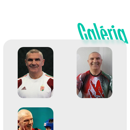
Galéria