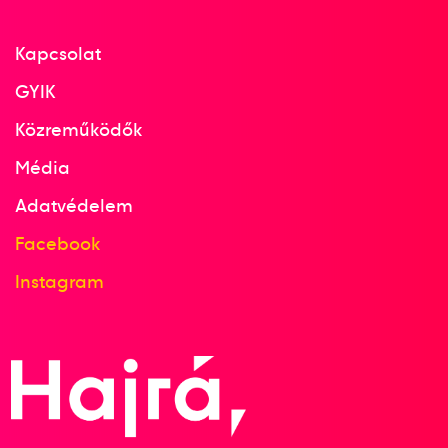
Kapcsolat
GYIK
Közreműködők
Média
Adatvédelem
Facebook
Instagram