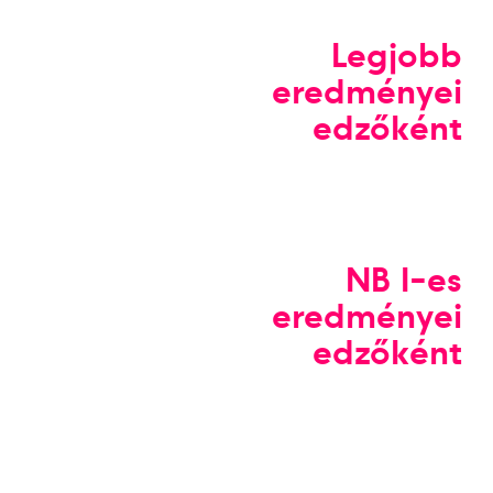
Legjobb
eredményei
edzőként
NB I-es
eredményei
edzőként