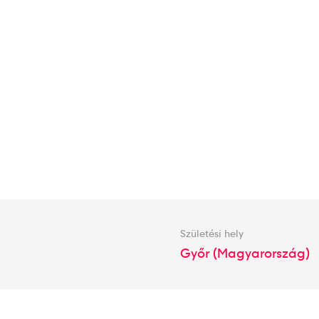
Születési hely
Győr (Magyarország)