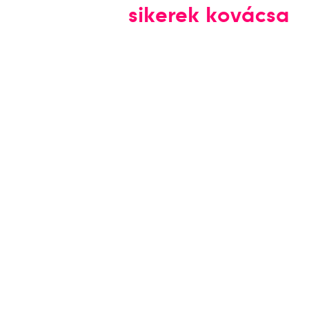
sikerek kovácsa