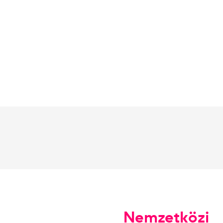
Nemzetközi