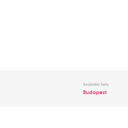
Születési hely
Budapest