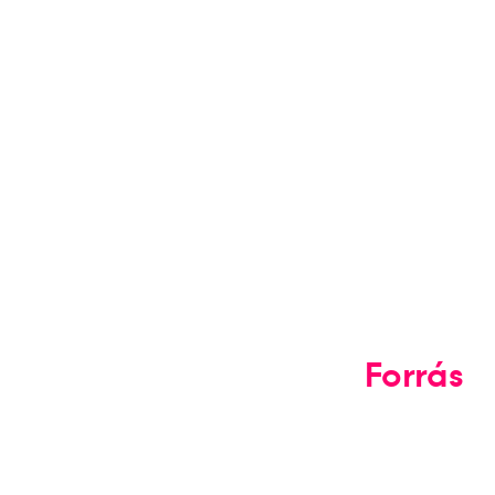
Forrás