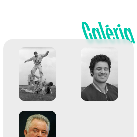
Galéria