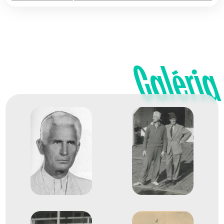
Galéria