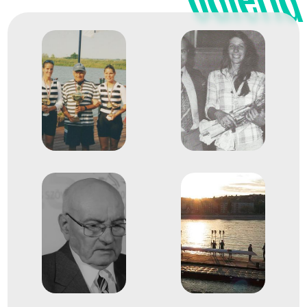
Galéria