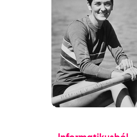
Informatikusból