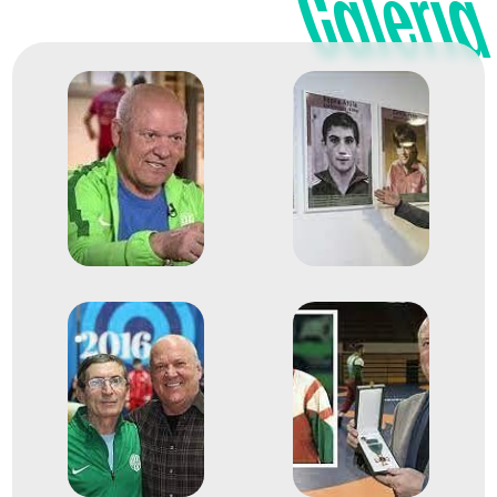
Galéria