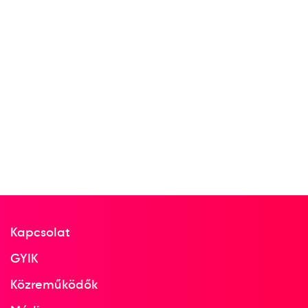
Kapcsolat
GYIK
Közreműködők