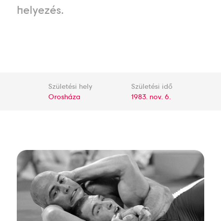
helyezés.
Születési hely
Születési idő
Orosháza
1983. nov. 6.