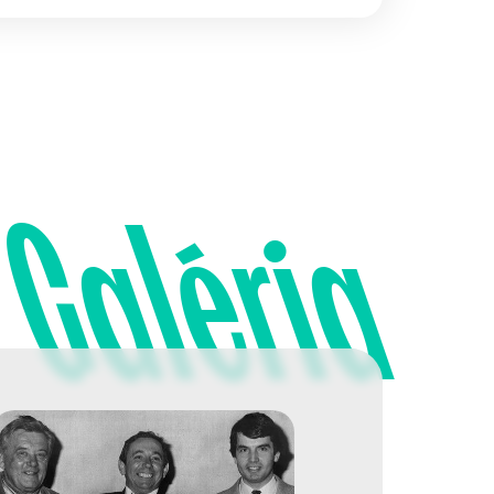
Galéria