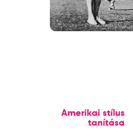
Amerikai stílus
tanítása