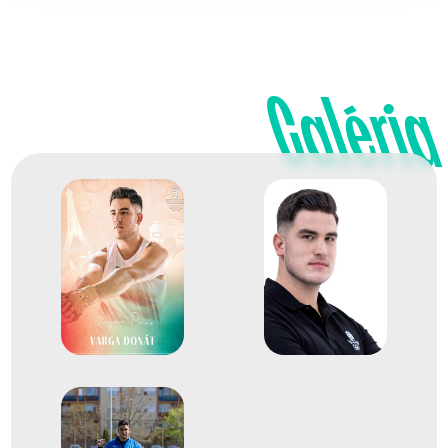
Galéria