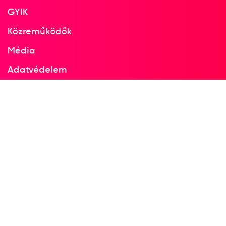
GYIK
Közreműködők
Média
Adatvédelem
Facebook
Instagram