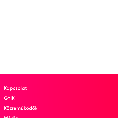
Kapcsolat
GYIK
Közreműködők