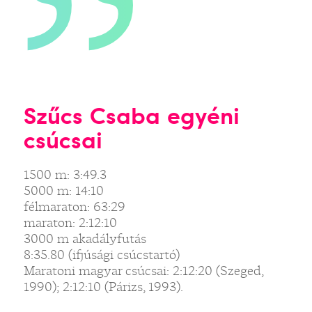
Szűcs Csaba egyéni
csúcsai
1500 m: 3:49.3
5000 m: 14:10
félmaraton: 63:29
maraton: 2:12:10
3000 m akadályfutás
8:35.80 (ifjúsági csúcstartó)
Maratoni magyar csúcsai: 2:12:20 (Szeged,
1990); 2:12:10 (Párizs, 1993).