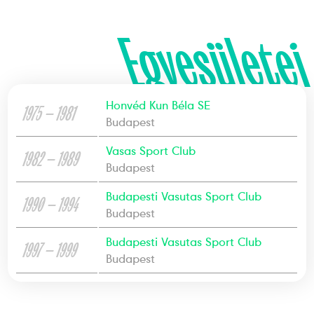
Egyesületei
Honvéd Kun Béla SE
1975 — 1981
Budapest
Vasas Sport Club
1982 — 1989
Budapest
Budapesti Vasutas Sport Club
1990 — 1994
Budapest
Budapesti Vasutas Sport Club
1997 — 1999
Budapest