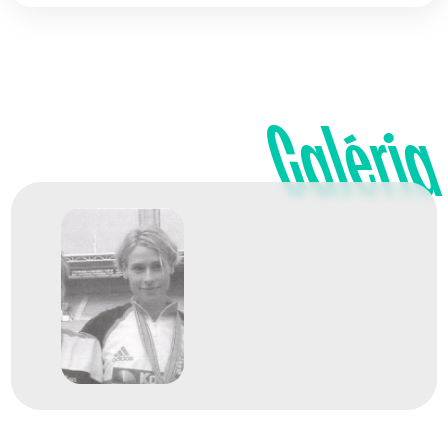
Galéria