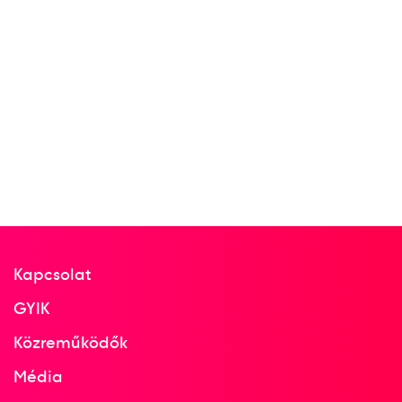
Kapcsolat
GYIK
Közreműködők
Média