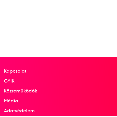
Kapcsolat
GYIK
Közreműködők
Média
Adatvédelem