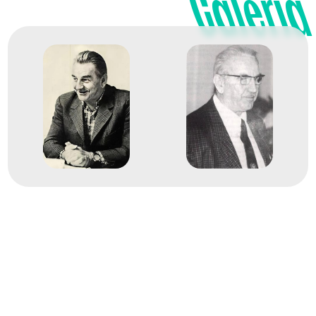
Galéria