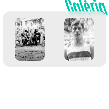
Galéria