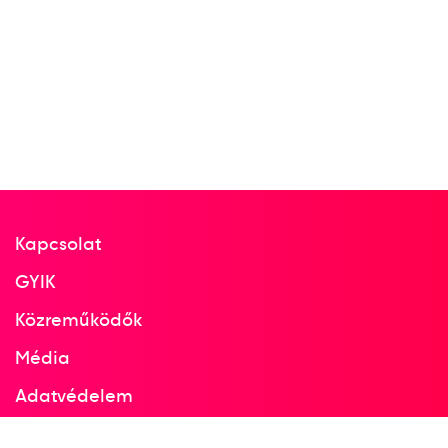
Kapcsolat
GYIK
Közreműködők
Média
Adatvédelem
Facebook