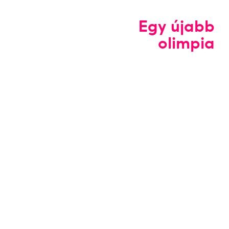
Egy újabb
olimpia