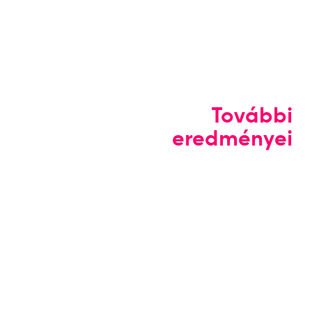
További
eredményei