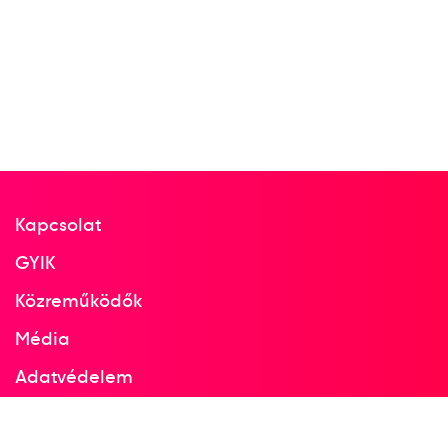
Kapcsolat
GYIK
Közreműködők
Média
Adatvédelem
Facebook