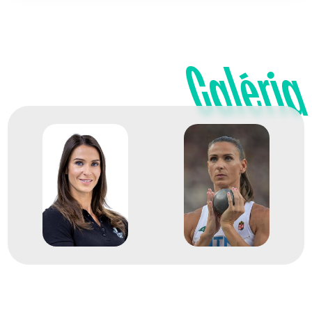
Galéria