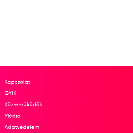
Kapcsolat
GYIK
Közreműködők
Média
Adatvédelem