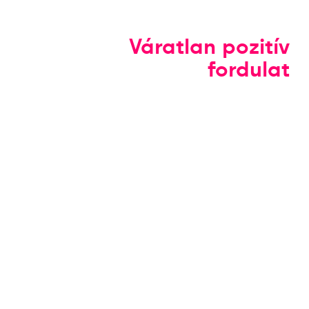
Váratlan pozitív
fordulat