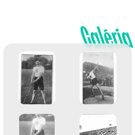
Galéria