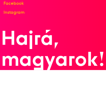
Facebook
Instagram