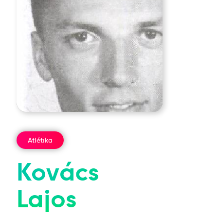
Atlétika
Kovács
Lajos