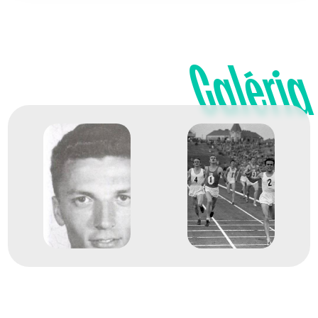
Galéria