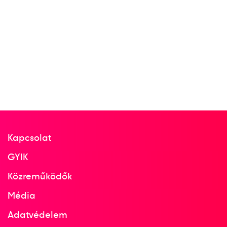
Kapcsolat
GYIK
Közreműködők
Média
Adatvédelem