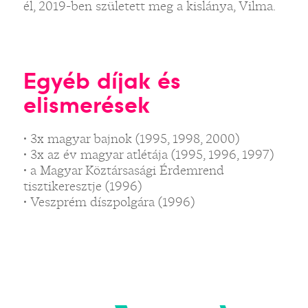
él, 2019-ben született meg a kislánya, Vilma.
Egyéb díjak és
elismerések
• 3x magyar bajnok (1995, 1998, 2000)
• 3x az év magyar atlétája (1995, 1996, 1997)
• a Magyar Köztársasági Érdemrend
tisztikeresztje (1996)
• Veszprém díszpolgára (1996)