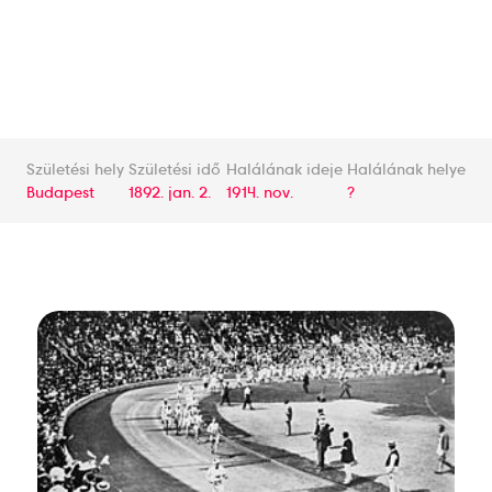
Születési hely
Születési idő
Halálának ideje
Halálának helye
Budapest
1892. jan. 2.
1914. nov.
?