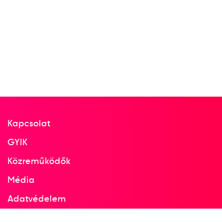
Kapcsolat
GYIK
Közreműködők
Média
Adatvédelem
Facebook