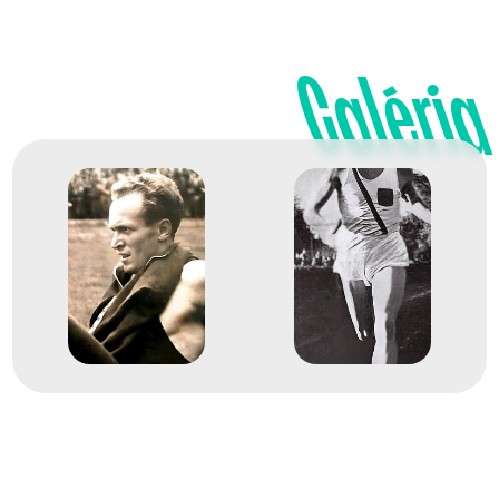
Galéria