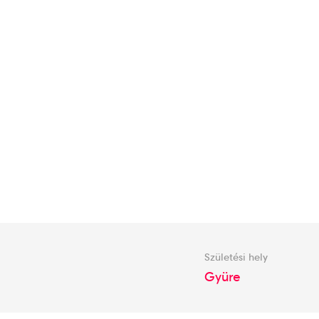
Születési hely
Gyüre