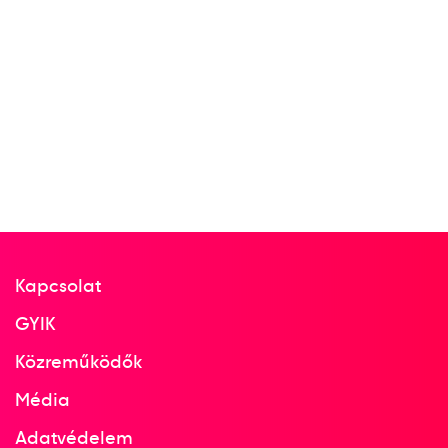
Kapcsolat
GYIK
Közreműködők
Média
Adatvédelem