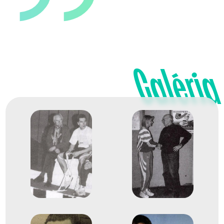
Galéria