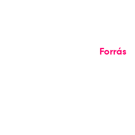
Forrás