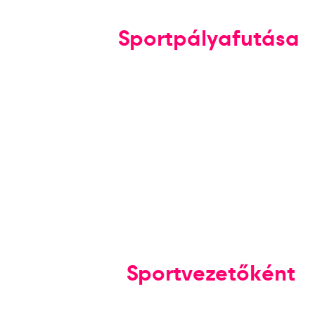
Sportpályafutása
Sportvezetőként